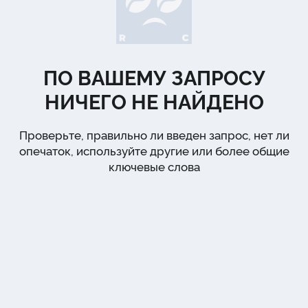
ПО ВАШЕМУ ЗАПРОСУ
НИЧЕГО НЕ НАЙДЕНО
Проверьте, правильно ли введен запрос, нет ли
опечаток, используйте другие или более общие
ключевые слова