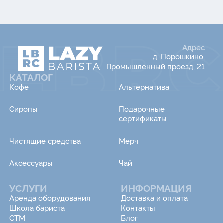
Адрес
д. Порошкино,
Промышленный проезд, 21
КАТАЛОГ
Кофе
Альтернатива
Сиропы
Подарочные
сертификаты
Чистящие средства
Мерч
Аксессуары
Чай
УСЛУГИ
ИНФОРМАЦИЯ
Аренда оборудования
Доставка и оплата
Школа бариста
Контакты
СТМ
Блог