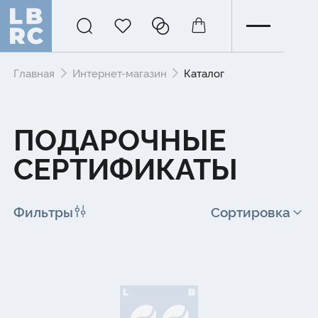
Главная
Интернет-магазин
Каталог
ПОДАРОЧНЫЕ
СЕРТИФИКАТЫ
Фильтры
Сортировка