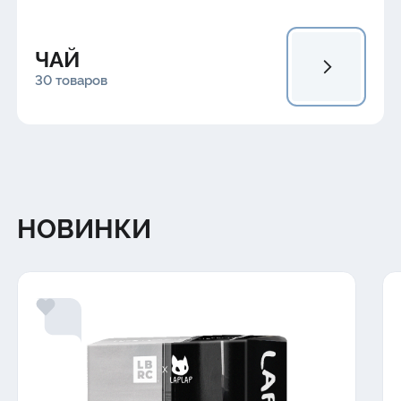
ЧАЙ
30 товаров
НОВИНКИ