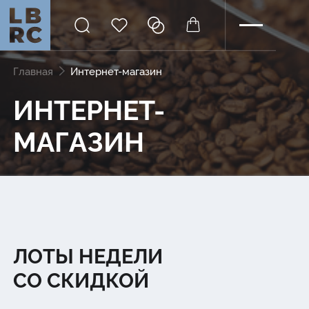
Главная
Интернет-магазин
ИНТЕРНЕТ-
МАГАЗИН
ЛОТЫ НЕДЕЛИ
СО СКИДКОЙ