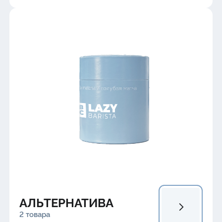
АЛЬТЕРНАТИВА
2 товара