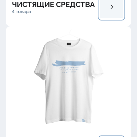
ЧИСТЯЩИЕ СРЕДСТВА
4 товара