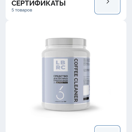
СЕРТИФИКАТЫ
5 товаров