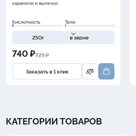
карамели
и
выпечки
Кислотность
Тело
250г
в зерне
740 ₽
725 ₽
Заказать в 1 клик
КАТЕГОРИИ ТОВАРОВ