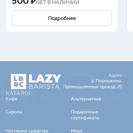
НЕТ В НАЛИЧИИ
Подробнее
Адрес
д. Порошкино,
Промышленный проезд, 21
КАТАЛОГ
Кофе
Альтернатива
Сиропы
Подарочные
сертификаты
Чистящие средства
Мерч