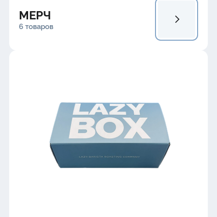
МЕРЧ
6 товаров