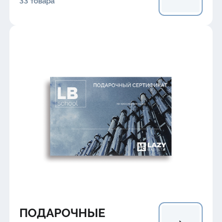
33 товара
ПОДАРОЧНЫЕ