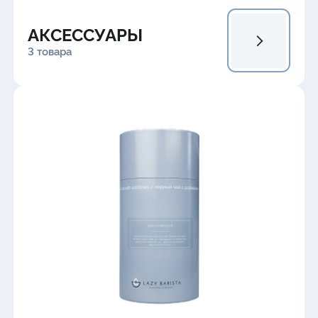
АКСЕССУАРЫ
3 товара