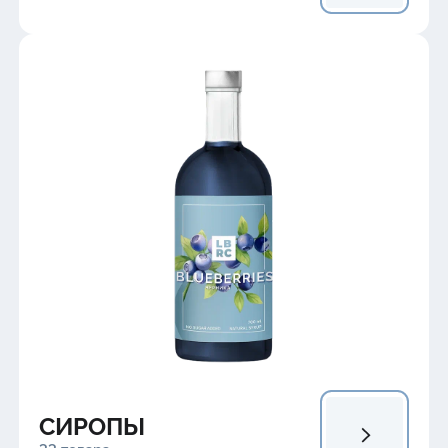
СИРОПЫ