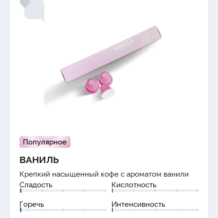
Популярное
ВАНИЛЬ
Крепкий насыщенный кофе с ароматом
ванили
Сладость
Кислотность
Горечь
Интенсивность