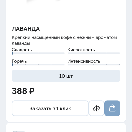
ЛАВАНДА
Крепкий насыщенный кофе с нежным ароматом
лаванды
Сладость
Кислотность
Горечь
Интенсивность
10 шт
388 ₽
Заказать в 1 клик