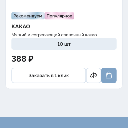
Рекомендуем
Популярное
КАКАО
Мягкий и согревающий
сливочный какао
10 шт
388 ₽
Заказать в 1 клик