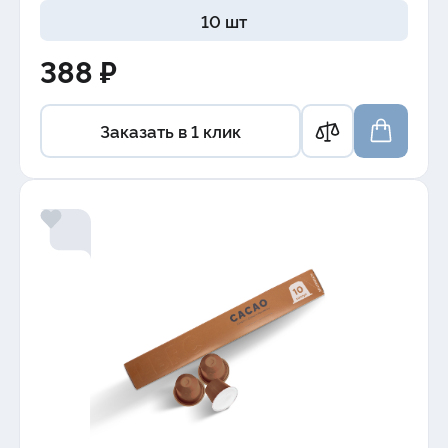
10 шт
388 ₽
Заказать в 1 клик