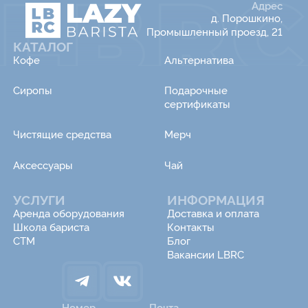
Адрес
д. Порошкино,
Промышленный проезд, 21
КАТАЛОГ
Кофе
Альтернатива
Сиропы
Подарочные
сертификаты
Чистящие средства
Мерч
Аксессуары
Чай
УСЛУГИ
ИНФОРМАЦИЯ
Аренда оборудования
Доставка и оплата
Школа бариста
Контакты
СТМ
Блог
Вакансии LBRC
Номер
Почта