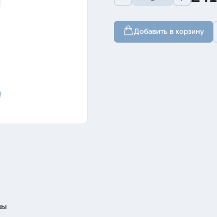
Добавить в корзину
вы