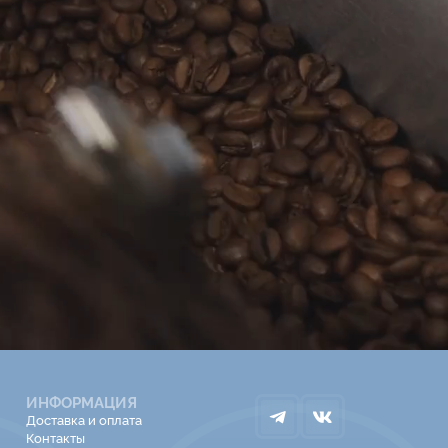
ИНФОРМАЦИЯ
Доставка и оплата
Контакты