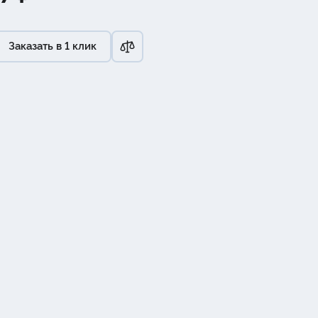
Заказать в 1 клик