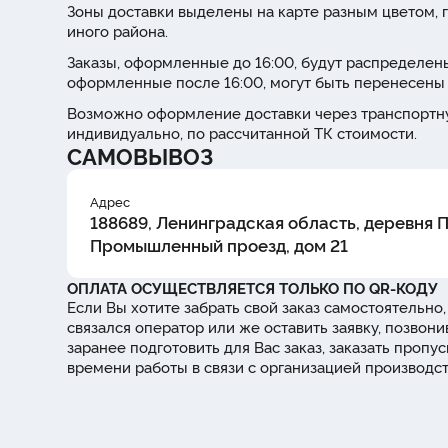
Зоны доставки выделены на карте разным цветом, г
иного района.
Заказы, оформленные до 16:00, будут распределены
оформленные после 16:00, могут быть перенесены 
Возможно оформление доставки через транспортну
индивидуально, по рассчитанной ТК стоимости.
САМОВЫВОЗ
Адрес
188689, Ленинградская область, деревня 
Промышленный проезд, дом 21
ОПЛАТА ОСУЩЕСТВЛЯЕТСЯ ТОЛЬКО ПО QR-КОДУ
Если Вы хотите забрать свой заказ самостоятельно,
связался оператор или же оставить заявку, позвони
заранее подготовить для Вас заказ, заказать проп
времени работы в связи с организацией производс