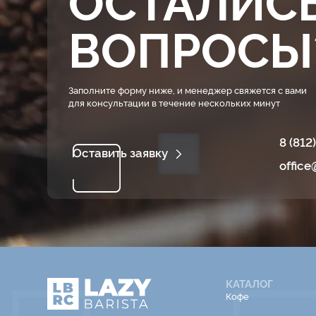
ВОПРОСЫ
Заполните форму ниже, и менеджер свяжется с вами
для консультации в течение нескольких минут
8 (812
Оставить заявку
office
КАТАЛОГ
Кофе