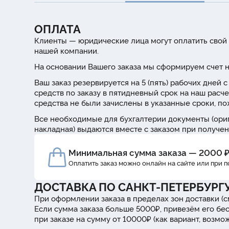
ОПЛАТА
Клиенты — юридические лица могут оплатить свой 
нашей компании.
На основании Вашего заказа мы сформируем счет н
Ваш заказ резервируется на 5 (пять) рабочих дней
средств по заказу в пятидневный срок на наш расче
средства не были зачислены в указанные сроки, п
Все необходимые для бухгалтерии документы (ориг
накладная) выдаются вместе с заказом при получен
Минимальная сумма заказа — 2000 
Оплатить заказ можно онлайн на сайте или при 
ДОСТАВКА ПО САНКТ-ПЕТЕРБУРГ
При оформлении заказа в пределах зон доставки (с
Если сумма заказа больше 5000₽, привезём его бе
при заказе на сумму от 10000₽ (как вариант, возм