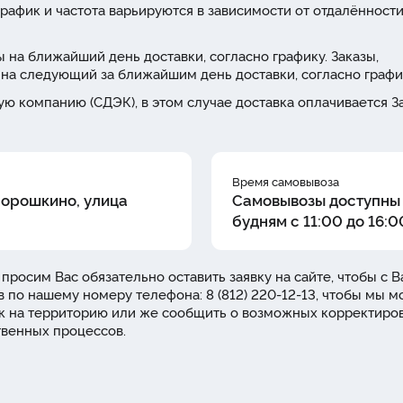
рафик и частота варьируются в зависимости от отдалённости
 на ближайший день доставки, согласно графику. Заказы,
на следующий за ближайшим день доставки, согласно графи
ю компанию (СДЭК), в этом случае доставка оплачивается З
Время самовывоза
Порошкино, улица
Самовывозы доступны
будням с 11:00 до 16:0
 просим Вас обязательно оставить заявку на сайте, чтобы с 
в по нашему номеру телефона: 8 (812) 220-12-13, чтобы мы м
уск на территорию или же сообщить о возможных корректиро
твенных процессов.