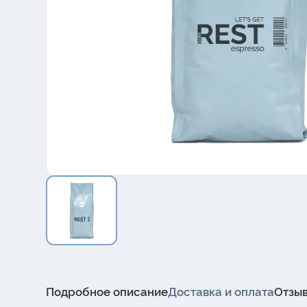
Подробное описание
Доставка и оплата
Отзы