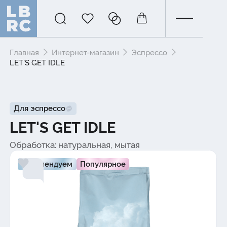
Главная
Интернет-магазин
Эспрессо
LET'S GET IDLE
Для эспрессо
LET'S GET IDLE
Обработка: натуральная, мытая
Рекомендуем
Популярное