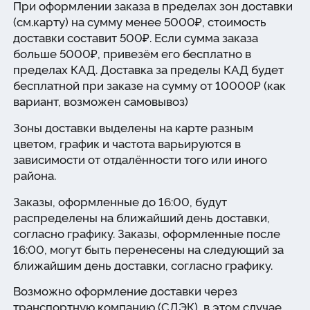
При оформлении заказа в пределах зон доставки
(см.карту) на сумму менее 5000₽, стоимость
доставки составит 500₽. Если сумма заказа
больше 5000₽, привезём его бесплатно в
пределах КАД. Доставка за пределы КАД будет
бесплатной при заказе на сумму от 10000₽ (как
вариант, возможен самовывоз)
Зоны доставки выделены на карте разным
цветом, график и частота варьируются в
зависимости от отдалённости того или иного
района.
Заказы, оформленные до 16:00, будут
распределены на ближайший день доставки,
согласно графику. Заказы, оформленные после
16:00, могут быть перенесены на следующий за
ближайшим день доставки, согласно графику.
Возможно оформление доставки через
транспортную компанию (СДЭК), в этом случае