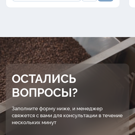
ОСТАЛИСЬ
ВОПРОСЫ?
Заполните форму ниже, и менеджер
свяжется с вами для консультации в течение
нескольких минут