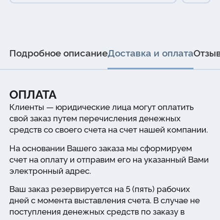
Подробное описание
Доставка и оплата
Отзы
ОПЛАТА
Клиенты — юридические лица могут оплатить
свой заказ путем перечисления денежных
средств со своего счета на счет нашей компании.
На основании Вашего заказа мы сформируем
счет на оплату и отправим его на указанный Вами
электронный адрес.
Ваш заказ резервируется на 5 (пять) рабочих
дней с момента выставления счета. В случае не
поступления денежных средств по заказу в