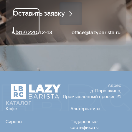
Оставить заявку
8 (812) 220-12-13
office@lazybarista.ru
Адрес
д. Порошкино,
Промышленный проезд, 21
КАТАЛОГ
Кофе
Альтернатива
Сиропы
Подарочные
сертификаты