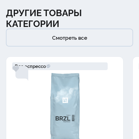
ДРУГИЕ ТОВАРЫ
КАТЕГОРИИ
Смотреть все
Для эспрессо