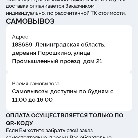
доставка оплачивается Заказчиком
индивидуально, по рассчитанной ТК стоимости.
САМОВЫВОЗ
Адрес
188689, Ленинградская область,
деревня Порошкино, улица
Промышленный проезд, дом 21
Время самовывоза
Самовывозы доступны по будням с
11:00 до 16:00
ОПЛАТА ОСУЩЕСТВЛЯЕТСЯ ТОЛЬКО ПО
QR-КОДУ
Если Вы хотите забрать свой заказ
самостоятельно, просим Вас обязательно