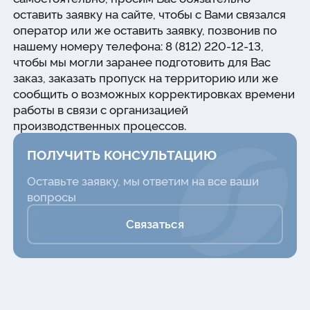
оставить заявку на сайте, чтобы с Вами связался
оператор или же оставить заявку, позвонив по
нашему номеру телефона: 8 (812) 220-12-13,
чтобы мы могли заранее подготовить для Вас
заказ, заказать пропуск на территорию или же
сообщить о возможных корректировках времени
работы в связи с организацией
производственных процессов.
ПОЛУЧИТЬ КОНСУЛЬТАЦИЮ
Оставьте заявку, мы ответим на все ваши
вопросы
Связаться