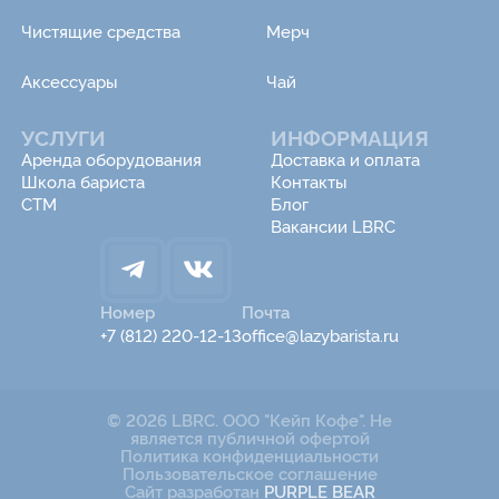
Чистящие средства
Мерч
Аксессуары
Чай
УСЛУГИ
ИНФОРМАЦИЯ
Аренда оборудования
Доставка и оплата
Школа бариста
Контакты
СТМ
Блог
Вакансии LBRC
Номер
Почта
+7 (812) 220-12-13
office@lazybarista.ru
© 2026 LBRC. ООО "Кейп Кофе". Не
является публичной офертой
Политика конфиденциальности
Пользовательское соглашение
Сайт разработан
PURPLE BEAR