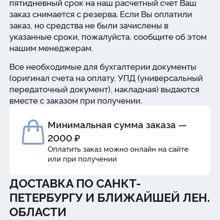
пятидневный срок на наш расчетный счет Ваш
заказ снимается с резерва. Если Вы оплатили
заказ, но средства не были зачислены в
указанные сроки, пожалуйста, сообщите об этом
нашим менеджерам.
Все необходимые для бухгалтерии документы
(оригинал счета на оплату, УПД (универсальный
передаточный документ), накладная) выдаются
вместе с заказом при получении.
Минимальная сумма заказа —
2000 ₽
Оплатить заказ можно онлайн на сайте
или при получении
ДОСТАВКА ПО САНКТ-
ПЕТЕРБУРГУ И БЛИЖАЙШЕЙ ЛЕН.
ОБЛАСТИ