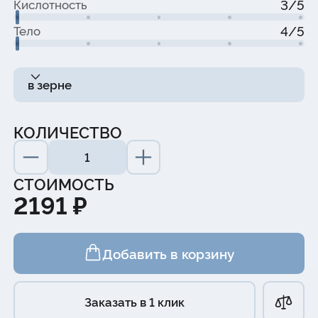
3/5
Кислотность
4/5
Тело
в зерне
КОЛИЧЕСТВО
СТОИМОСТЬ
2191 ₽
Добавить в корзину
Заказать в 1 клик