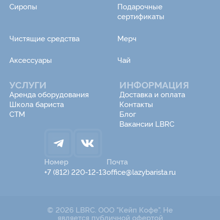
Сиропы
Подарочные
сертификаты
Чистящие средства
Мерч
Аксессуары
Чай
УСЛУГИ
ИНФОРМАЦИЯ
Аренда оборудования
Доставка и оплата
Школа бариста
Контакты
СТМ
Блог
Вакансии LBRC
Номер
Почта
+7 (812) 220-12-13
office@lazybarista.ru
© 2026 LBRC. ООО "Кейп Кофе". Не
является публичной офертой