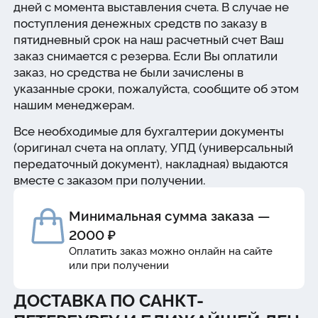
дней с момента выставления счета. В случае не
поступления денежных средств по заказу в
пятидневный срок на наш расчетный счет Ваш
заказ снимается с резерва. Если Вы оплатили
заказ, но средства не были зачислены в
указанные сроки, пожалуйста, сообщите об этом
нашим менеджерам.
Все необходимые для бухгалтерии документы
(оригинал счета на оплату, УПД (универсальный
передаточный документ), накладная) выдаются
вместе с заказом при получении.
Минимальная сумма заказа —
2000 ₽
Оплатить заказ можно онлайн на сайте
или при получении
ДОСТАВКА ПО САНКТ-