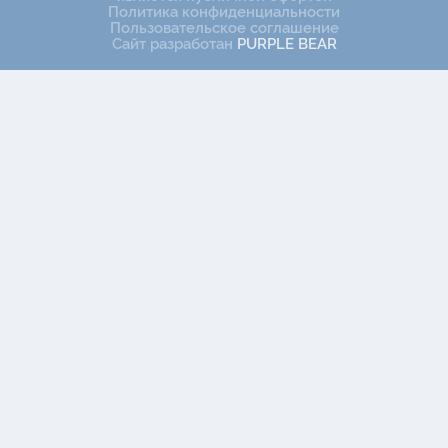
Политика конфиденциальности
Пользовательское соглашение
Сайт разработан
PURPLE BEAR