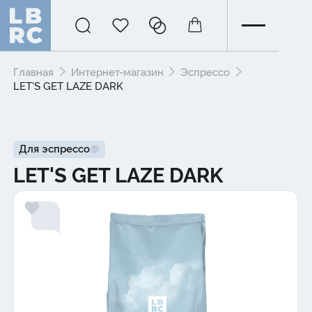
Главная
Интернет-магазин
Эспрессо
LET'S GET LAZE DARK
Для эспрессо
LET'S GET LAZE DARK