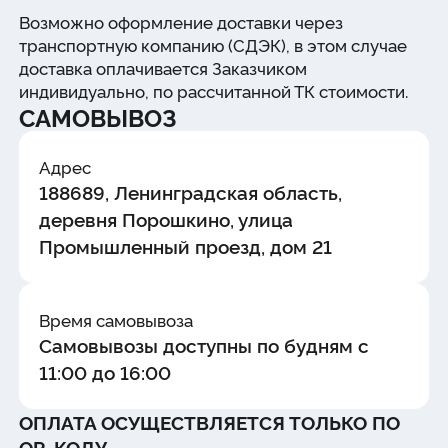
Возможно оформление доставки через
транспортную компанию (СДЭК), в этом случае
доставка оплачивается Заказчиком
индивидуально, по рассчитанной ТК стоимости.
САМОВЫВОЗ
Адрес
188689, Ленинградская область,
деревня Порошкино, улица
Промышленный проезд, дом 21
Время самовывоза
Самовывозы доступны по будням с
11:00 до 16:00
ОПЛАТА ОСУЩЕСТВЛЯЕТСЯ ТОЛЬКО ПО
QR-КОДУ