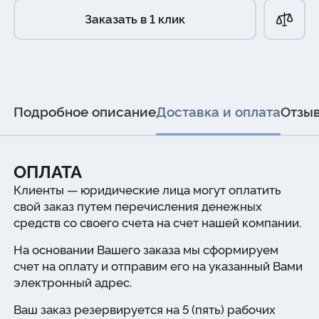
Заказать в 1 клик
Подробное описание
Доставка и оплата
Отзы
ОПЛАТА
Клиенты — юридические лица могут оплатить
свой заказ путем перечисления денежных
средств со своего счета на счет нашей компании.
На основании Вашего заказа мы сформируем
счет на оплату и отправим его на указанный Вами
электронный адрес.
Ваш заказ резервируется на 5 (пять) рабочих