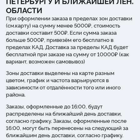
ПЕТЕРБУРГУ И БЛИЖАЙШЕЙ ЛЕН.
ОБЛАСТИ
При оформлении заказа в пределах зон доставки
(см.карту) на сумму менее 5000₽, стоимость
доставки составит 500₽. Если сумма заказа
больше 5000₽, привезём его бесплатно в
пределах КАД. Доставка за пределы КАД будет
бесплатной при заказе на сумму от 10000₽ (как
вариант, возможен самовывоз)
Зоны доставки выделены на карте разным
цветом, график и частота варьируются в
зависимости от отдалённости того или иного
района.
Заказы, оформленные до 16:00, будут
распределены на ближайший день доставки,
согласно графику. Заказы, оформленные после
16:00, могут быть перенесены на следующий за
ближайшим день доставки, согласно графику.