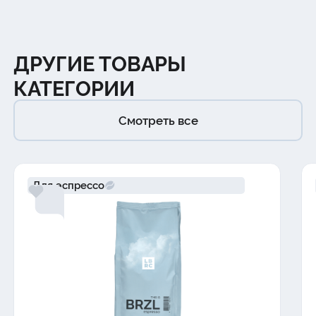
ДРУГИЕ ТОВАРЫ
КАТЕГОРИИ
Смотреть все
Для эспрессо