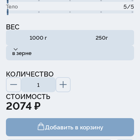
5/5
Тело
ВЕС
1000 г
250г
в зерне
КОЛИЧЕСТВО
СТОИМОСТЬ
2074 ₽
Добавить в корзину