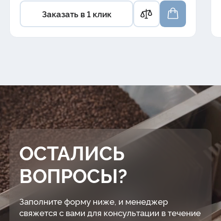
Заказать в 1 клик
ОСТАЛИСЬ
ВОПРОСЫ?
Заполните форму ниже, и менеджер
свяжется с вами для консультации в течение