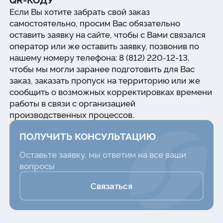
Если Вы хотите забрать свой заказ
самостоятельно, просим Вас обязательно
оставить заявку на сайте, чтобы с Вами связался
оператор или же оставить заявку, позвонив по
нашему номеру телефона: 8 (812) 220-12-13,
чтобы мы могли заранее подготовить для Вас
заказ, заказать пропуск на территорию или же
сообщить о возможных корректировках времени
работы в связи с организацией
производственных процессов.
ПОЛУЧИТЬ КОНСУЛЬТАЦИЮ
Оставьте заявку, мы ответим на все ваши
вопросы
Связаться