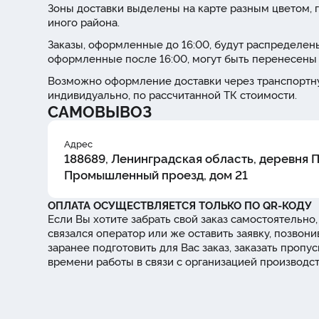
Зоны доставки выделены на карте разным цветом, г
иного района.
Заказы, оформленные до 16:00, будут распределены
оформленные после 16:00, могут быть перенесены 
Возможно оформление доставки через транспортну
индивидуально, по рассчитанной ТК стоимости.
САМОВЫВОЗ
Адрес
188689, Ленинградская область, деревня 
Промышленный проезд, дом 21
ОПЛАТА ОСУЩЕСТВЛЯЕТСЯ ТОЛЬКО ПО QR-КОДУ
Если Вы хотите забрать свой заказ самостоятельно,
связался оператор или же оставить заявку, позвони
заранее подготовить для Вас заказ, заказать проп
времени работы в связи с организацией производс