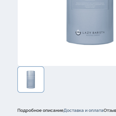
Подробное описание
Доставка и оплата
Отзы