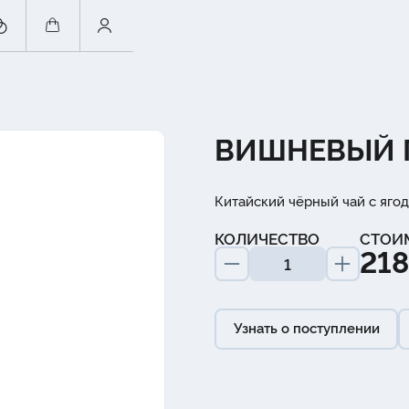
ВИШНЕВЫЙ 
Китайский чёрный чай с яго
КОЛИЧЕСТВО
СТОИ
218
Узнать о поступлении