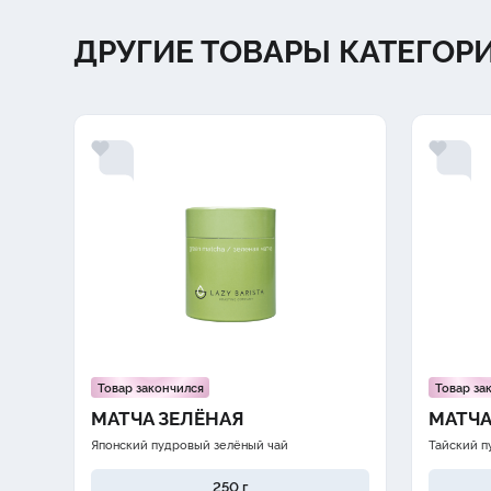
ДРУГИЕ ТОВАРЫ КАТЕГОР
Товар закончился
Товар за
МАТЧА ЗЕЛЁНАЯ
МАТЧА
Японский пудровый зелёный чай
Тайский п
250 г