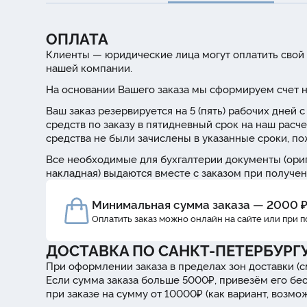
ОПЛАТА
Клиенты — юридические лица могут оплатить свой 
нашей компании.
На основании Вашего заказа мы сформируем счет н
Ваш заказ резервируется на 5 (пять) рабочих дней
средств по заказу в пятидневный срок на наш расче
средства не были зачислены в указанные сроки, п
Все необходимые для бухгалтерии документы (ориг
накладная) выдаются вместе с заказом при получен
Минимальная сумма заказа — 2000 
Оплатить заказ можно онлайн на сайте или при 
ДОСТАВКА ПО САНКТ-ПЕТЕРБУРГ
При оформлении заказа в пределах зон доставки (с
Если сумма заказа больше 5000₽, привезём его бе
при заказе на сумму от 10000₽ (как вариант, возм