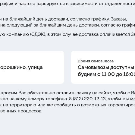
рафик и частота варьируются в зависимости от отдалённости
 на ближайший день доставки, согласно графику. Заказы,
на следующий за ближайшим день доставки, согласно графи
ю компанию (СДЭК), в этом случае доставка оплачивается З
Время самовывоза
Порошкино, улица
Самовывозы доступны
будням с 11:00 до 16:0
 просим Вас обязательно оставить заявку на сайте, чтобы с 
в по нашему номеру телефона: 8 (812) 220-12-13, чтобы мы м
уск на территорию или же сообщить о возможных корректиро
твенных процессов.