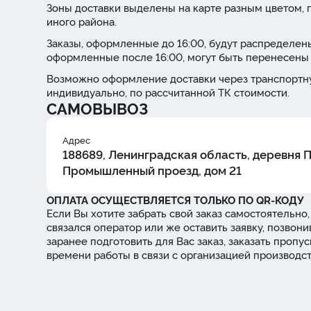
Зоны доставки выделены на карте разным цветом, г
иного района.
Заказы, оформленные до 16:00, будут распределены
оформленные после 16:00, могут быть перенесены 
Возможно оформление доставки через транспортну
индивидуально, по рассчитанной ТК стоимости.
САМОВЫВОЗ
Адрес
188689, Ленинградская область, деревня 
Промышленный проезд, дом 21
ОПЛАТА ОСУЩЕСТВЛЯЕТСЯ ТОЛЬКО ПО QR-КОДУ
Если Вы хотите забрать свой заказ самостоятельно,
связался оператор или же оставить заявку, позвони
заранее подготовить для Вас заказ, заказать проп
времени работы в связи с организацией производс