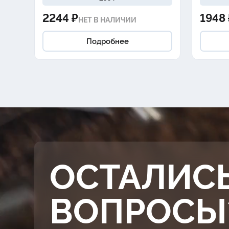
2244 ₽
1948 
НЕТ В НАЛИЧИИ
Подробнее
ОСТАЛИС
ВОПРОСЫ