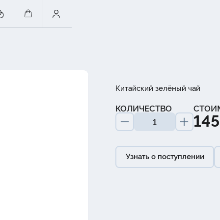
Китайский зелёный чай
КОЛИЧЕСТВО
СТОИ
145
Узнать о поступлении