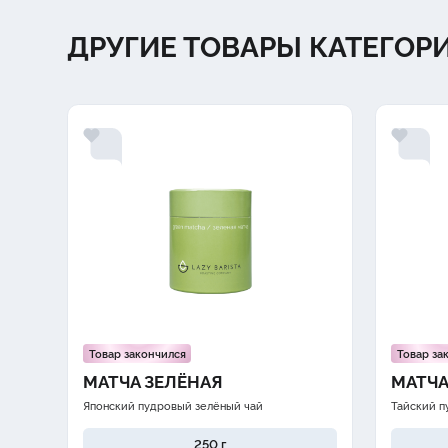
ДРУГИЕ ТОВАРЫ КАТЕГОР
Товар закончился
Товар за
МАТЧА ЗЕЛЁНАЯ
МАТЧА
Японский пудровый зелёный чай
Тайский п
250 г