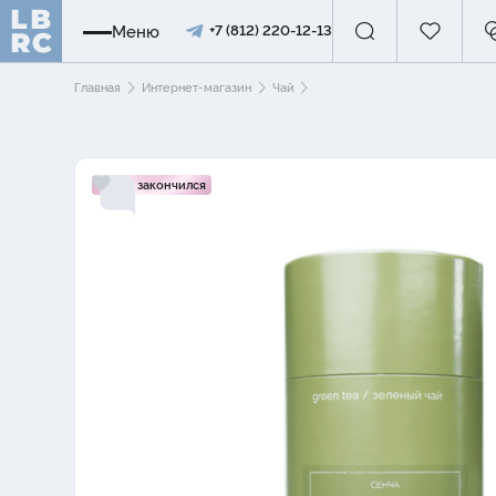
Меню
+7 (812) 220-12-13
Главная
Интернет-магазин
Чай
Товар закончился