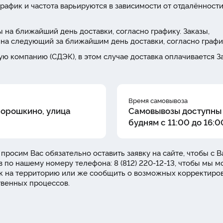
рафик и частота варьируются в зависимости от отдалённости
 на ближайший день доставки, согласно графику. Заказы,
на следующий за ближайшим день доставки, согласно графи
ю компанию (СДЭК), в этом случае доставка оплачивается З
Время самовывоза
Порошкино, улица
Самовывозы доступны
будням с 11:00 до 16:0
 просим Вас обязательно оставить заявку на сайте, чтобы с 
в по нашему номеру телефона: 8 (812) 220-12-13, чтобы мы м
уск на территорию или же сообщить о возможных корректиро
твенных процессов.