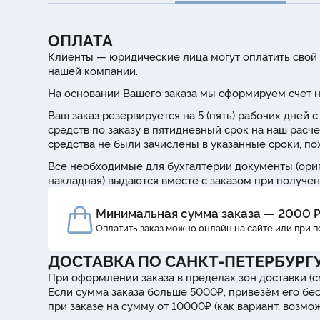
ОПЛАТА
Клиенты — юридические лица могут оплатить свой 
нашей компании.
На основании Вашего заказа мы сформируем счет н
Ваш заказ резервируется на 5 (пять) рабочих дней
средств по заказу в пятидневный срок на наш расче
средства не были зачислены в указанные сроки, п
Все необходимые для бухгалтерии документы (ориг
накладная) выдаются вместе с заказом при получен
Минимальная сумма заказа — 2000 
Оплатить заказ можно онлайн на сайте или при 
ДОСТАВКА ПО САНКТ-ПЕТЕРБУРГ
При оформлении заказа в пределах зон доставки (с
Если сумма заказа больше 5000₽, привезём его бе
при заказе на сумму от 10000₽ (как вариант, возм