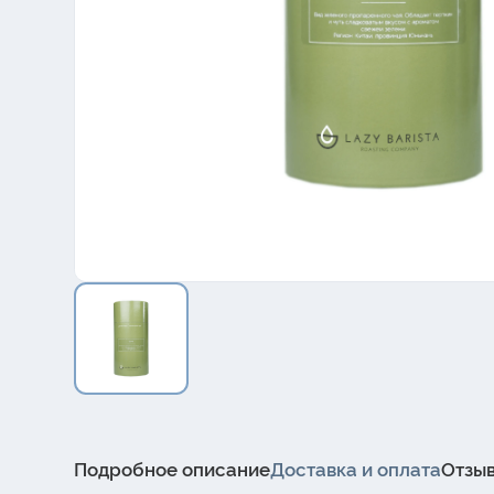
Подробное описание
Доставка и оплата
Отзы