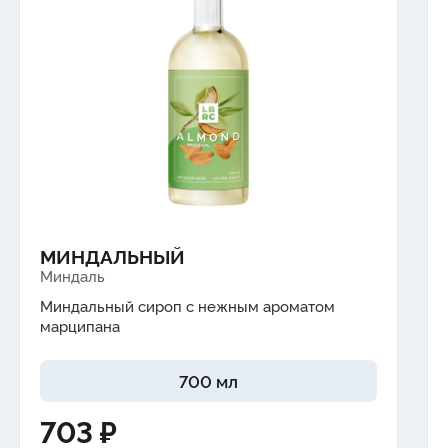
МИНДАЛЬНЫЙ
Миндаль
Миндальный сироп с нежным ароматом
марципана
700 мл
703 ₽