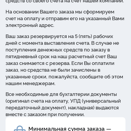
средств со своего счета на счет нашей компании.
На основании Вашего заказа мы сформируем
счет на оплату и отправим его на указанный Вами
электронный адрес.
Ваш заказ резервируется на 5 (пять) рабочих
дней с момента выставления счета. В случае не
поступления денежных средств по заказу в
пятидневный срок на наш расчетный счет Ваш
заказ снимается с резерва. Если Вы оплатили
заказ, но средства не были зачислены в
указанные сроки, пожалуйста, сообщите об этом
нашим менеджерам.
Все необходимые для бухгалтерии документы
(оригинал счета на оплату, УПД (универсальный
передаточный документ), накладная) выдаются
вместе с заказом при получении.
Минимальная сумма заказа —