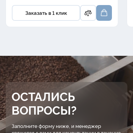
Заказать в 1 клик
ОСТАЛИСЬ
ВОПРОСЫ?
Заполните форму ниже, и менеджер
свяжется с вами для консультации в течение