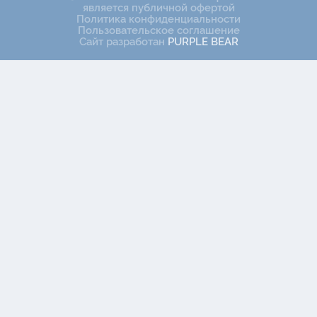
является публичной офертой
Политика конфиденциальности
Пользовательское соглашение
Сайт разработан
PURPLE BEAR