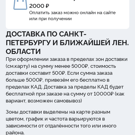
2000 ₽
Оплатить заказ можно онлайн на сайте
или при получении
ДОСТАВКА ПО САНКТ-
ПЕТЕРБУРГУ И БЛИЖАЙШЕЙ ЛЕН.
ОБЛАСТИ
При оформлении заказа в пределах зон доставки
(см.карту) на сумму менее 5000₽, стоимость
доставки составит 500₽. Если сумма заказа
больше 5000₽, привезём его бесплатно в
пределах КАД. Доставка за пределы КАД будет
бесплатной при заказе на сумму от 10000₽ (как
вариант, возможен самовывоз)
Зоны доставки выделены на карте разным
цветом, график и частота варьируются в
зависимости от отдалённости того или иного
района.