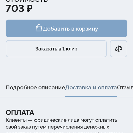
703 ₽
Добавить в корзину
Заказать в 1 клик
Подробное описание
Доставка и оплата
Отзы
ОПЛАТА
Клиенты — юридические лица могут оплатить
свой заказ путем перечисления денежных