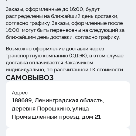
Заказы, оформленные до 16:00, будут
распределены на ближайший день доставки,
согласно графику. Заказы, оформленные после
16:00, могут быть перенесены на следующий за
ближайшим день доставки, согласно графику.
Возможно оформление доставки через
транспортную компанию (СДЭК), в этом случае
доставка оплачивается Заказчиком
индивидуально, по рассчитанной ТК стоимости.
САМОВЫВОЗ
Адрес
188689, Ленинградская область,
деревня Порошкино, улица
Промышленный проезд, дом 21