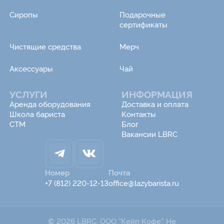
Сиропы
Подарочные
сертификаты
Чистящие средства
Мерч
Аксессуары
Чай
УСЛУГИ
ИНФОРМАЦИЯ
Аренда оборудования
Доставка и оплата
Школа бариста
Контакты
СТМ
Блог
Вакансии LBRC
Номер
Почта
+7 (812) 220-12-13
office@lazybarista.ru
© 2026 LBRC. ООО "Кейп Кофе". Не