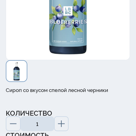
Сироп со вкусом спелой лесной черники
КОЛИЧЕСТВО
СТОИМОСТЬ