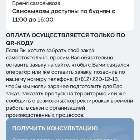
Время самовывоза
Самовывозы доступны по будням с
11:00 до 16:00
ОПЛАТА ОСУЩЕСТВЛЯЕТСЯ ТОЛЬКО ПО
QR-КОДУ
Если Вы хотите забрать свой заказ
самостоятельно, просим Вас обязательно
оставить заявку на сайте, чтобы с Вами связался
оператор или же оставить заявку, позвонив по
нашему номеру телефона: 8 (812) 220-12-13,
чтобы мы могли заранее подготовить для Вас
заказ, заказать пропуск на территорию или же
сообщить о возможных корректировках времени
работы в связи с организацией
производственных процессов.
ПОЛУЧИТЬ КОНСУЛЬТАЦИЮ
Оставьте заявку, мы ответим на все ваши