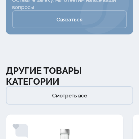
вопросы
Связаться
ДРУГИЕ ТОВАРЫ
КАТЕГОРИИ
Смотреть все