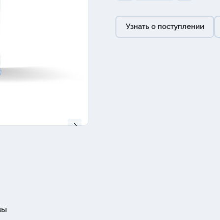
Узнать о поступлении
вы