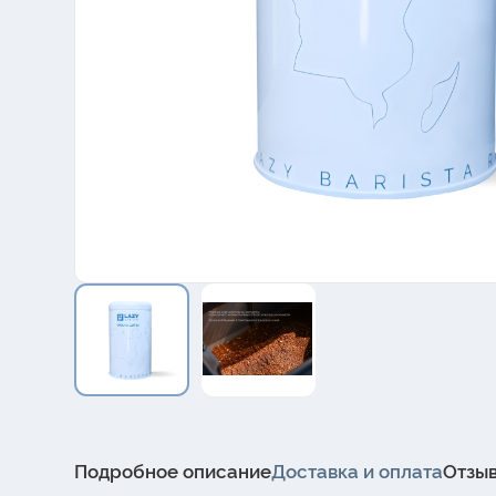
Подробное описание
Доставка и оплата
Отзы