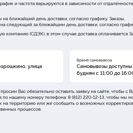
рафик и частота варьируются в зависимости от отдалённости
 на ближайший день доставки, согласно графику. Заказы,
на следующий за ближайшим день доставки, согласно графи
ю компанию (СДЭК), в этом случае доставка оплачивается З
Время самовывоза
Порошкино, улица
Самовывозы доступны
будням с 11:00 до 16:0
 просим Вас обязательно оставить заявку на сайте, чтобы с 
в по нашему номеру телефона: 8 (812) 220-12-13, чтобы мы м
уск на территорию или же сообщить о возможных корректиро
твенных процессов.