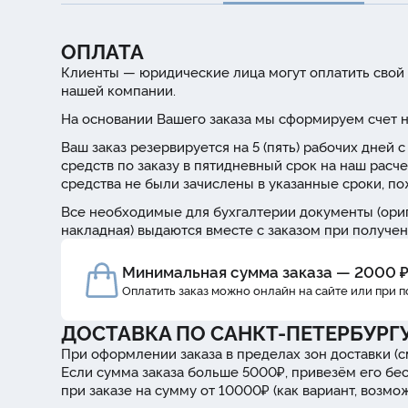
ОПЛАТА
Клиенты — юридические лица могут оплатить свой 
нашей компании.
На основании Вашего заказа мы сформируем счет н
Ваш заказ резервируется на 5 (пять) рабочих дней
средств по заказу в пятидневный срок на наш расче
средства не были зачислены в указанные сроки, п
Все необходимые для бухгалтерии документы (ориг
накладная) выдаются вместе с заказом при получен
Минимальная сумма заказа — 2000 
Оплатить заказ можно онлайн на сайте или при 
ДОСТАВКА ПО САНКТ-ПЕТЕРБУРГ
При оформлении заказа в пределах зон доставки (с
Если сумма заказа больше 5000₽, привезём его бе
при заказе на сумму от 10000₽ (как вариант, возм