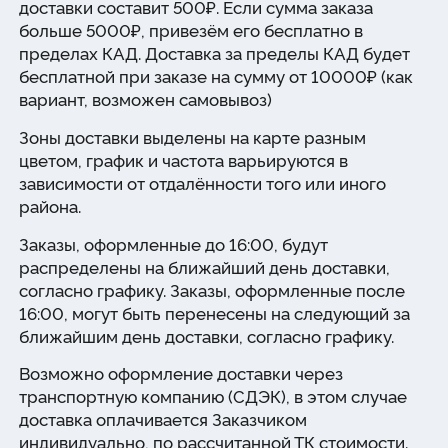
доставки составит 500₽. Если сумма заказа
больше 5000₽, привезём его бесплатно в
пределах КАД. Доставка за пределы КАД будет
бесплатной при заказе на сумму от 10000₽ (как
вариант, возможен самовывоз)
Зоны доставки выделены на карте разным
цветом, график и частота варьируются в
зависимости от отдалённости того или иного
района.
Заказы, оформленные до 16:00, будут
распределены на ближайший день доставки,
согласно графику. Заказы, оформленные после
16:00, могут быть перенесены на следующий за
ближайшим день доставки, согласно графику.
Возможно оформление доставки через
транспортную компанию (СДЭК), в этом случае
доставка оплачивается Заказчиком
индивидуально, по рассчитанной ТК стоимости.