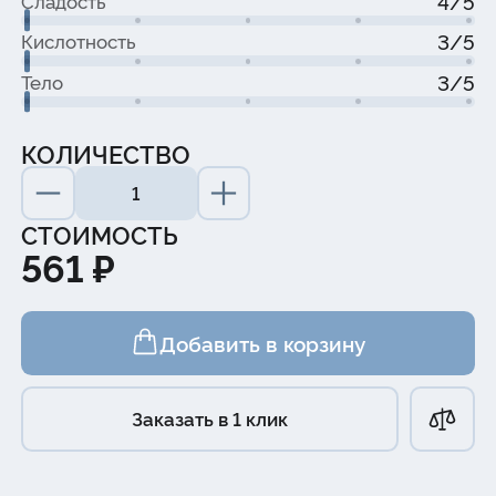
4/5
Сладость
3/5
Кислотность
3/5
Тело
КОЛИЧЕСТВО
СТОИМОСТЬ
561 ₽
Добавить в корзину
Заказать в 1 клик