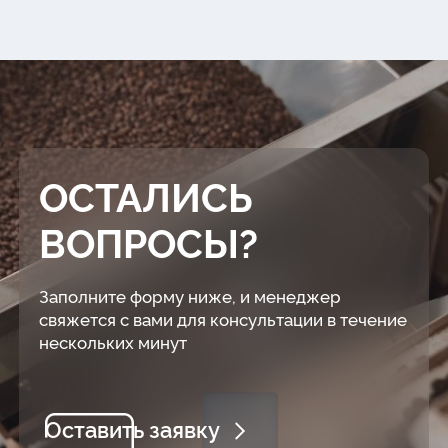
ОСТАЛИСЬ
ВОПРОСЫ?
Заполните форму ниже, и менеджер
свяжется с вами для консультации в течение
нескольких минут
Оставить заявку