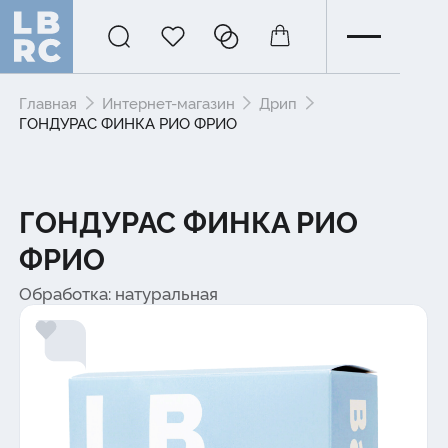
Главная
Интернет-магазин
Дрип
ГОНДУРАС ФИНКА РИО ФРИО
ГОНДУРАС ФИНКА РИО
ФРИО
Обработка: натуральная