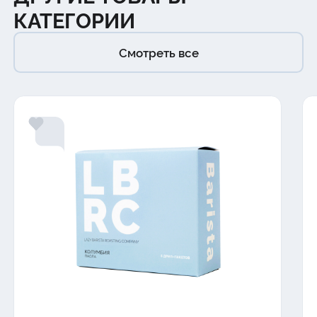
КАТЕГОРИИ
Смотреть все