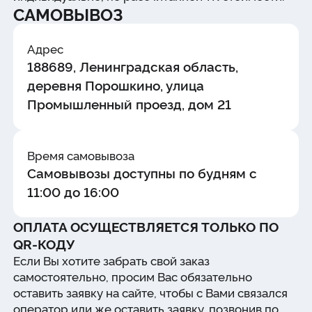
САМОВЫВОЗ
Адрес
188689, Ленинградская область,
деревня Порошкино, улица
Промышленный проезд, дом 21
Время самовывоза
Самовывозы доступны по будням с
11:00 до 16:00
ОПЛАТА ОСУЩЕСТВЛЯЕТСЯ ТОЛЬКО ПО
QR-КОДУ
Если Вы хотите забрать свой заказ
самостоятельно, просим Вас обязательно
оставить заявку на сайте, чтобы с Вами связался
оператор или же оставить заявку, позвонив по