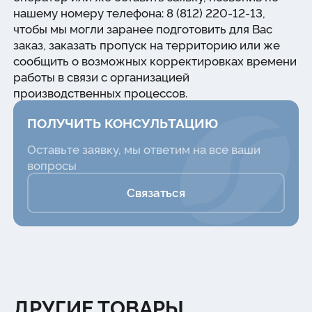
нашему номеру телефона: 8 (812) 220-12-13,
чтобы мы могли заранее подготовить для Вас
заказ, заказать пропуск на территорию или же
сообщить о возможных корректировках времени
работы в связи с организацией
производственных процессов.
ПОЛУЧИТЬ КОНСУЛЬТАЦИЮ
Оставьте заявку, мы ответим на все ваши
вопросы
Связаться
ДРУГИЕ ТОВАРЫ