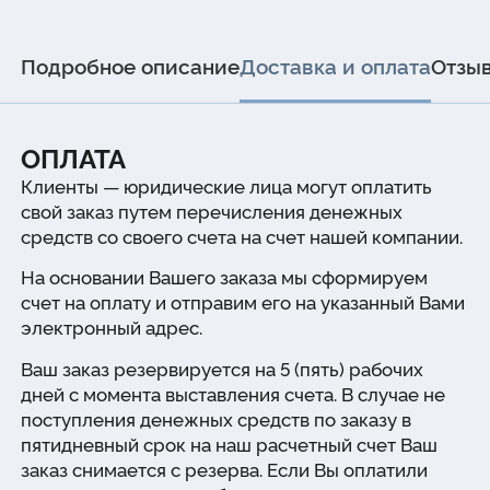
Подробное описание
Доставка и оплата
Отзы
ОПЛАТА
Клиенты — юридические лица могут оплатить
свой заказ путем перечисления денежных
средств со своего счета на счет нашей компании.
На основании Вашего заказа мы сформируем
счет на оплату и отправим его на указанный Вами
электронный адрес.
Ваш заказ резервируется на 5 (пять) рабочих
дней с момента выставления счета. В случае не
поступления денежных средств по заказу в
пятидневный срок на наш расчетный счет Ваш
заказ снимается с резерва. Если Вы оплатили