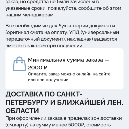
заказ, но средства не были зачислены в
указанные сроки, пожалуйста, сообщите об этом
нашим менеджерам.
Все необходимые для бухгалтерии документы
(оригинал счета на оплату, УПД (универсальный
передаточный документ), накладная) выдаются
вместе с заказом при получении.
Минимальная сумма заказа —
2000 ₽
Оплатить заказ можно онлайн на сайте
или при получении
ДОСТАВКА ПО САНКТ-
ПЕТЕРБУРГУ И БЛИЖАЙШЕЙ ЛЕН.
ОБЛАСТИ
При оформлении заказа в пределах зон доставки
(см.карту) на сумму менее 5000₽, стоимость